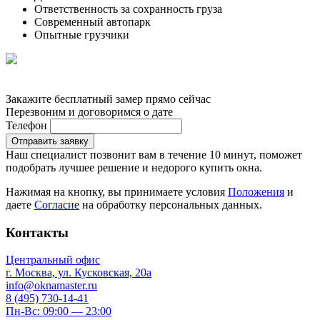
Ответственность за сохранность груза
Современный автопарк
Опытные грузчики
Закажите бесплатный замер прямо сейчас
Перезвоним и договоримся о дате
Телефон
Отправить заявку
Наш специалист позвонит вам в течение 10 минут, поможет
подобрать лучшее решение и недорого купить окна.
Нажимая на кнопку, вы принимаете условия
Положения
и
даете
Согласие
на обработку персональных данных.
Контакты
Центральный офис
г. Москва, ул. Кусковская, 20а
info@oknamaster.ru
8 (495) 730-14-41
Пн-Вс: 09:00 — 23:00