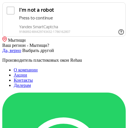
Мытищи
Ваш регион - Мытищи?
Да, верно
Выбрать другой
Производитель пластиковых окон Rehau
О компании
Акции
Контакты
Дилерам