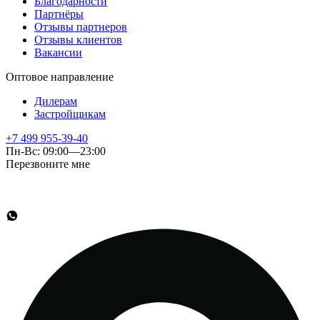
Благодарности
Партнёры
Отзывы партнеров
Отзывы клиентов
Вакансии
Оптовое направление
Дилерам
Застройщикам
+7 499 955-39-40
Пн-Вс: 09:00—23:00
Перезвоните мне