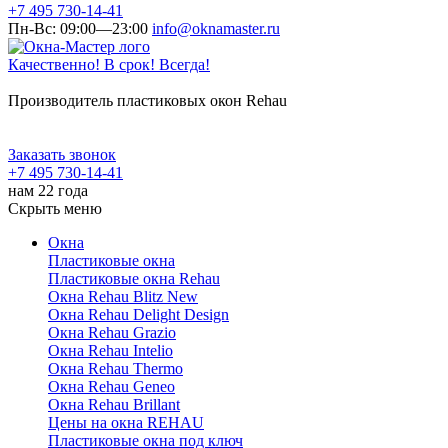
+7 495 730-14-41
Пн-Вс: 09:00—23:00
info@oknamaster.ru
Качественно! В срок! Всегда!
Производитель пластиковых окон Rehau
Заказать звонок
+7 495 730-14-41
нам 22 года
Скрыть меню
Окна
Пластиковые окна
Пластиковые окна Rehau
Окна Rehau Blitz New
Окна Rehau Delight Design
Окна Rehau Grazio
Окна Rehau Intelio
Окна Rehau Thermo
Окна Rehau Geneo
Окна Rehau Brillant
Цены на окна REHAU
Пластиковые окна под ключ