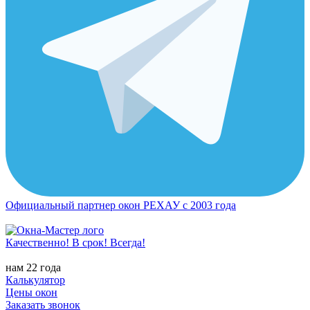
Официальный партнер окон РЕХАУ с 2003 года
Качественно! В срок! Всегда!
нам 22 года
Калькулятор
Цены окон
Заказать звонок