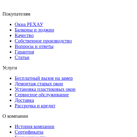
Покупателям
Окна РЕХАУ
Балконы и лоджии
Качество
Собственное производство
Вопросы и ответы
Гарантия
Статьи
Услуги
Бесплатный вызов на замер
Демонтаж старых окон
Установка пластиковых окон
Сервисное обслуживание
Доставка
Рассрочка и кредит
О компании
История компании
Сертификаты