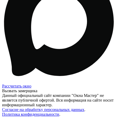
Рассчитать окно
Вызвать замерщика
Данный официальный сайт компании "Окна Мастер" не
является публичной офертой. Вся информация на сайте носит
информационный характер.
Согласие на обработку персональных данных
.
Политика конфиденциальности
.