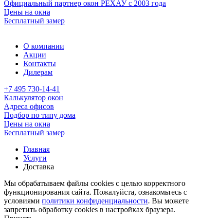
Официальный партнер окон РЕХАУ с 2003 года
Цены на окна
Бесплатный замер
О компании
Акции
Контакты
Дилерам
+7 495 730-14-41
Калькулятор окон
Адреса офисов
Подбор по типу дома
Цены на окна
Бесплатный замер
Главная
Услуги
Доставка
Мы обрабатываем файлы cookies с целью корректного
функционирования сайта. Пожалуйста, ознакомьтесь с
условиями
политики конфиденциальности
. Вы можете
запретить обработку cookies в настройках браузера.