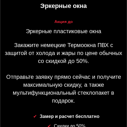
Эркерные окна
Акция до
Эркерные пластиковые окна
Закажите немецкие Термоокна ПВХ с
защитой от холода и жары по цене обычных
со скидкой до 50%.
Отправьте заявку прямо сейчас и получите
максимальную скидку, а также
мультифункциональный стеклопакет в
подарок.
Замер и расчет бесплатно
Скидки до 50%