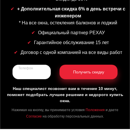
+ Дополнительная скидка 6% в день встречи с
инженером
* На все окна, остекления балконов и лоджий
Официальный партнер РЕХАУ
Гарантийное обслуживание 15 лет
Договор с одной компанией на все виды работ
Телефон
Получить скидку
Наш специалист позвонит вам в течение 10 минут,
поможет подобрать лучшее решение и недорого купить
окна.
Нажимая на кнопку, вы принимаете условия
Положения
и даете
Согласие
на обработку персональных данных.