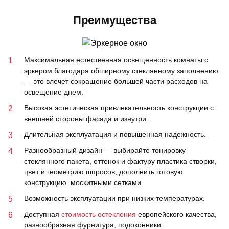
Преимущества
Максимальная естественная освещенность комнаты с
эркером благодаря обширному стеклянному заполнению
— это влечет сокращение большей части расходов на
освещение днем.
Высокая эстетическая привлекательность конструкции с
внешней стороны фасада и изнутри.
Длительная эксплуатация и повышенная надежность.
Разнообразный дизайн — выбирайте тонировку
стеклянного пакета, оттенок и фактуру пластика створки,
цвет и геометрию шпросов, дополнить готовую
конструкцию москитными сетками.
Возможность эксплуатации при низких температурах.
Доступная
стоимость остекления
европейского качества,
разнообразная фурнитура, подоконники.