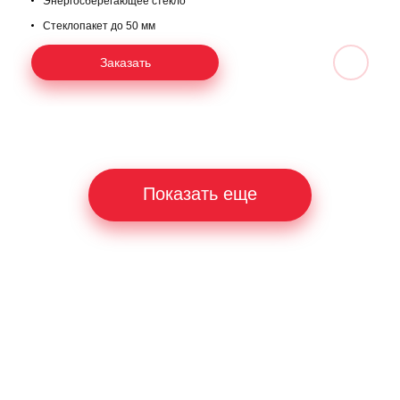
Энергосберегающее стекло
Стеклопакет до 50 мм
Заказать
Показать еще