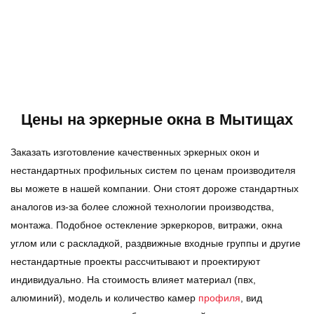
Цены на эркерные окна в Мытищах
Заказать изготовление качественных эркерных окон и
нестандартных профильных систем по ценам производителя
вы можете в нашей компании. Они стоят дороже стандартных
аналогов из-за более сложной технологии производства,
монтажа. Подобное остекление эркеркоров, витражи, окна
углом или с раскладкой, раздвижные входные группы и другие
нестандартные проекты рассчитывают и проектируют
индивидуально. На стоимость влияет материал (пвх,
алюминий), модель и количество камер
профиля
, вид